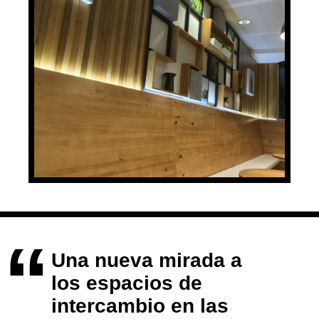
Una nueva mirada a
los espacios de
intercambio en las