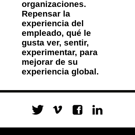
organizaciones.
Repensar la
experiencia del
empleado, qué le
gusta ver, sentir,
experimentar, para
mejorar de su
experiencia global.